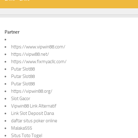
Partner
https://www.vipwin88.com/
https://vipw88.net/
https://www.fixmyacllc.com/
Putar Slot88
Putar Slot88
Putar Slot88
https://vipwin88.org/
Slot Gacor
Vipwin88 Link Alternatif
Link Slot Deposit Dana
daftar situs poker online
Malaka555
Situs Toto Togel