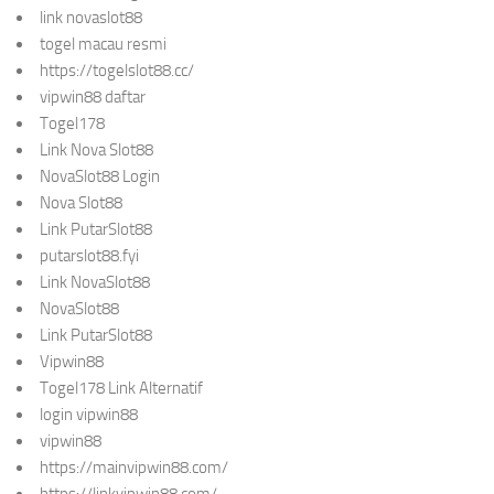
link novaslot88
togel macau resmi
https://togelslot88.cc/
vipwin88 daftar
Togel178
Link Nova Slot88
NovaSlot88 Login
Nova Slot88
Link PutarSlot88
putarslot88.fyi
Link NovaSlot88
NovaSlot88
Link PutarSlot88
Vipwin88
Togel178 Link Alternatif
login vipwin88
vipwin88
https://mainvipwin88.com/