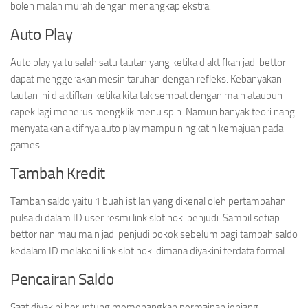
boleh malah murah dengan menangkap ekstra.
Auto Play
Auto play yaitu salah satu tautan yang ketika diaktifkan jadi bettor
dapat menggerakan mesin taruhan dengan refleks. Kebanyakan
tautan ini diaktifkan ketika kita tak sempat dengan main ataupun
capek lagi menerus mengklik menu spin. Namun banyak teori nang
menyatakan aktifnya auto play mampu ningkatin kemajuan pada
games.
Tambah Kredit
Tambah saldo yaitu 1 buah istilah yang dikenal oleh pertambahan
pulsa di dalam ID user resmi link slot hoki penjudi. Sambil setiap
bettor nan mau main jadi penjudi pokok sebelum bagi tambah saldo
kedalam ID melakoni link slot hoki dimana diyakini terdata formal.
Pencairan Saldo
Saat diyakini beruntung memenangkan permainan jenjang