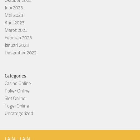
Oktober 2023
Juni 2023
Mei 2023
April 2023
Maret 2023
Februari 2023
Januari 2023
Desember 2022
Categories
Casino Online
Poker Online
Slot Online
Togel Online
Uncategorized
LAIN - LAIN