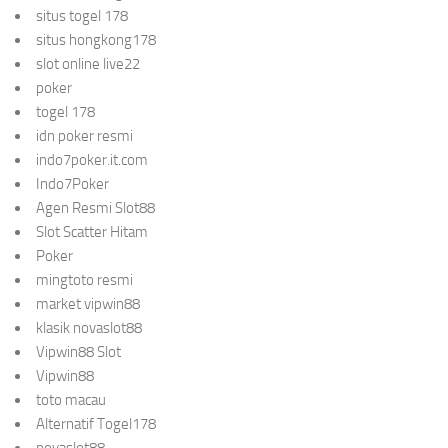
situs togel 178
situs hongkong178
slot online live22
poker
togel 178
idn poker resmi
indo7poker.it.com
Indo7Poker
Agen Resmi Slot88
Slot Scatter Hitam
Poker
mingtoto resmi
market vipwin88
klasik novaslot88
Vipwin88 Slot
Vipwin88
toto macau
Alternatif Togel178