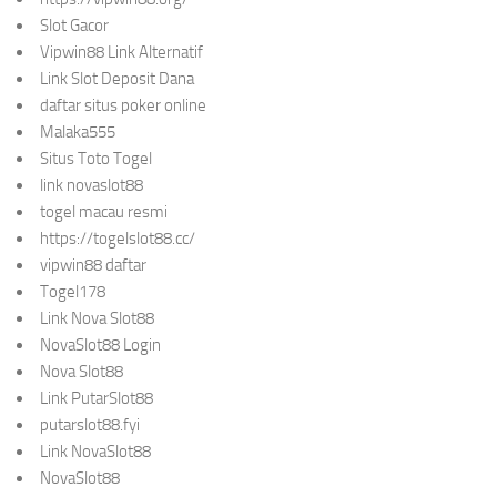
Slot Gacor
Vipwin88 Link Alternatif
Link Slot Deposit Dana
daftar situs poker online
Malaka555
Situs Toto Togel
link novaslot88
togel macau resmi
https://togelslot88.cc/
vipwin88 daftar
Togel178
Link Nova Slot88
NovaSlot88 Login
Nova Slot88
Link PutarSlot88
putarslot88.fyi
Link NovaSlot88
NovaSlot88