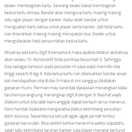
dealer membagikan kartu. Seorang dealer bakal membagikan
kedua kartu dimeja. Bandar akan mengurai kartu masing masing
satu agar player dengan banker. Kalau telah bandar untuk
menguakan kartu ketua untuk player serta banker. Jadi total kartu
nan diserahkan masing masing merupakan dua. Dealer untuk
mengutarakan hasil penjumlahan kedua kartu.
Misalnya ada kartu digit 9 bersama 6 maka apabila ditaksir akibatnya
akan selaku 15. Konstruktif total pointnya berjumlah 5. Sehingga
bisa sebagai kampiun pada perjudian ini saya wajib memiliki nilai
tinggi seperti 8 lagi 9. Kala ketua kartu nan dikeluarkan bandar anyar
kali mendapatkan nilai 8 dan 9 maka di sini sanggup dikatakan
ganjaran murni. Permain mau serentak dijelaskan menangkan kalau
taruhannya langsung menangkap digit 8 dengan 9. Nasihat wajib
dilakoni untuk kita ialah kami enggak dapat bertauh terus menerus.
Kami hendak bijaksana menganalisa status ketimbang perjudian
lebih dulunya. Sepantasnya set judi agak-agak pernah timbul
ganjaran berurutan. Bisa sedikit ketika menerima waktu siapatahu
salah satu ketimbang taruhan banker juga player menang berturut