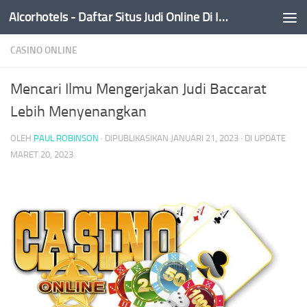
Alcorhotels - Daftar Situs Judi Online Di Indonesia
Skip to content
CASINO ONLINE
Mencari Ilmu Mengerjakan Judi Baccarat
Lebih Menyenangkan
OLEH
PAUL ROBINSON
· DIPUBLIKASIKAN
JANUARI 21, 2023
· DI UPDATE
MARET 20, 2023