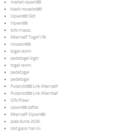
market vipwin88
klasik novaslot88
Vipwin88 Slot
Vipwin88
toto macau
Alternatif Togel178
novaslot88
togel resmi
pedetogel login
togel resmi
pedetogel
pedetogel
Putarslot88 Link Alternatif
Putarslot88 Link Alterntaif
IDN Poker
vipwin88 daftar
Alternatif Vipwin88
piala dunia 2026
slot gacor hari ini